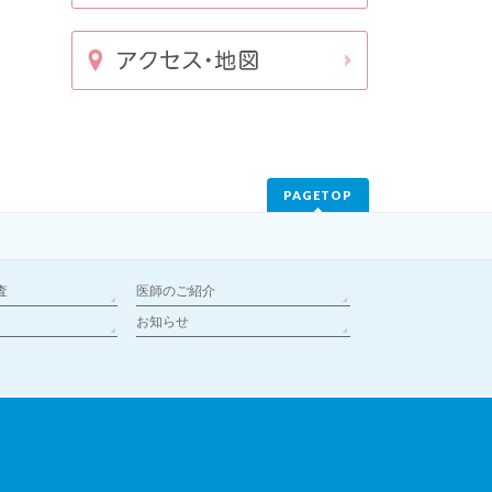
PAGETOP
査
医師のご紹介
お知らせ