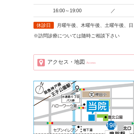
16:00～19:00
／
休診日
月曜午後、木曜午後、土曜午後、日
※訪問診療については随時ご相談下さい
アクセス・地図
Access