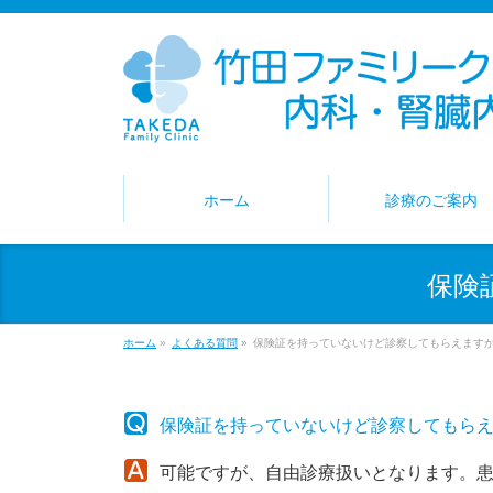
ホーム
診療のご案内
保険
ホーム
»
よくある質問
»
保険証を持っていないけど診察してもらえます
保険証を持っていないけど診察してもら
可能ですが、自由診療扱いとなります。