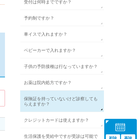
受付は何時までですか？
予約制ですか？
車イスで入れますか？
ベビーカーで入れますか？
子供の予防接種は行なっていますか？
お薬は院内処方ですか？
保険証を持っていないけど診察しても
らえますか？
クレジットカードは使えますか？
生活保護を受給中ですが受診は可能で
初診
再診