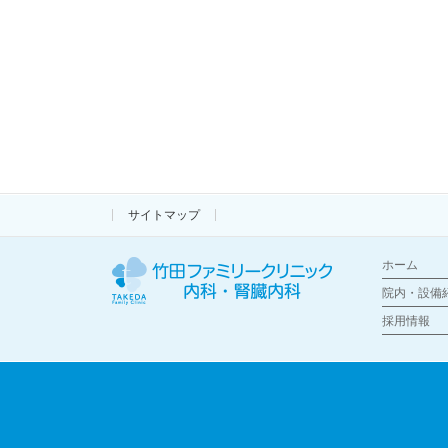
サイトマップ
ホーム
院内・設備
採用情報