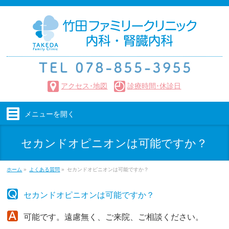
アクセス･地図
診療時間･休診日
メニューを
開く
セカンドオピニオンは可能ですか？
ホーム
»
よくある質問
»
セカンドオピニオンは可能ですか？
セカンドオピニオンは可能ですか？
可能です。遠慮無く、ご来院、ご相談ください。