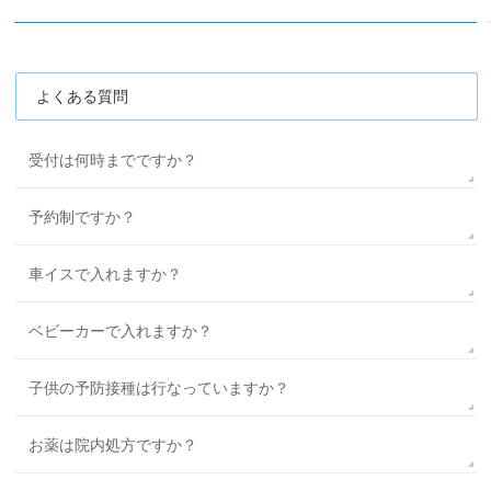
よくある質問
受付は何時までですか？
予約制ですか？
車イスで入れますか？
ベビーカーで入れますか？
子供の予防接種は行なっていますか？
お薬は院内処方ですか？