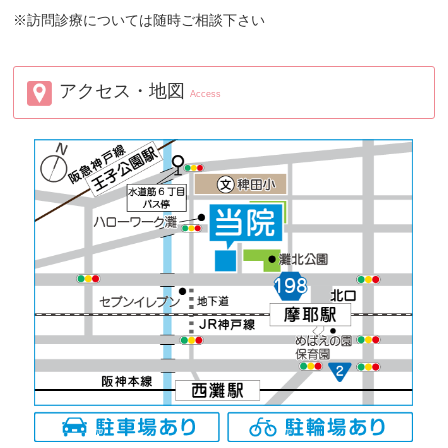
※訪問診療については随時ご相談下さい
アクセス・地図
Access