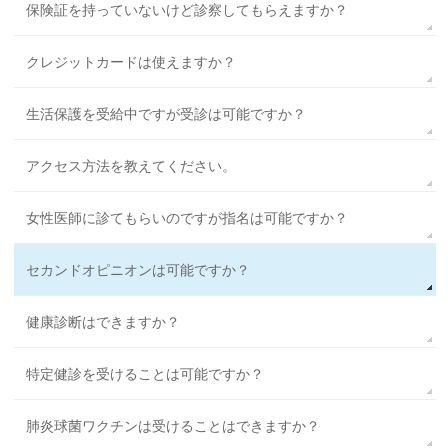
保険証を持っていないけど診察してもらえますか？
クレジットカードは使えますか？
生活保護を受給中ですが受診は可能ですか？
アクセス方法を教えてください。
女性医師に診てもらいのですが指名は可能ですか？
セカンドオピニオンは可能ですか？
健康診断はできますか？
特定健診を受けることは可能ですか？
肺炎球菌ワクチンは受けることはできますか？