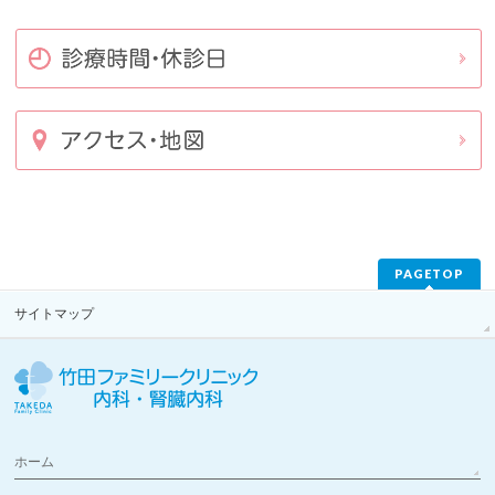
PAGETOP
サイトマップ
ホーム